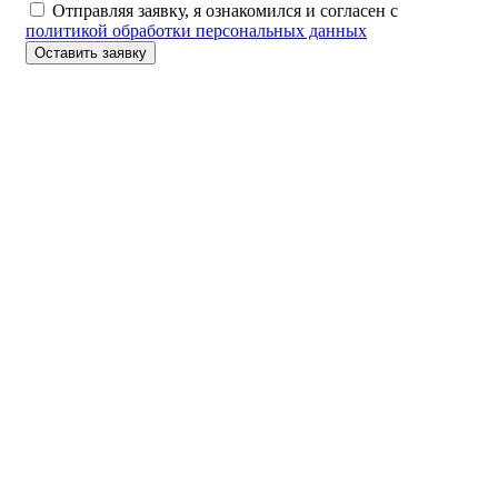
Отправляя заявку, я ознакомился и согласен с
политикой обработки персональных данных
Оставить заявку