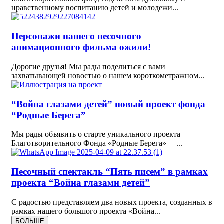
нравственному воспитанию детей и молодежи...
Персонажи нашего песочного
анимационного фильма ожили!
Дорогие друзья! Мы рады поделиться с вами
захватывающей новостью о нашем короткометражном...
“Война глазами детей” новый проект фонда
“Родные Берега”
Мы рады объявить о старте уникального проекта
Благотворительного Фонда «Родные Берега» —...
Песочный спектакль “Пять писем” в рамках
проекта “Война глазами детей”
С радостью представляем два новых проекта, созданных в
рамках нашего большого проекта «Война...
БОЛЬШЕ