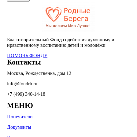
Благотворительный Фонд содействия духовному и
нравственному
воспитанию детей и молодёжи
ПОМОЧЬ ФОНДУ
Контакты
Москва, Рождественка, дом 12
info@fondrb.ru
+7 (499) 340-14-18
МЕНЮ
Попечители
Документы