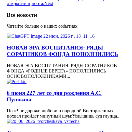
открытии приюта.
Next
Все новости
Читайте больше о наших событиях
НОВАЯ ЭРА ВОСПИТАНИЯ: РЯДЫ
СОРАТНИКОВ ФОНДА ПОПОЛНИЛИСЬ
НОВАЯ ЭРА ВОСПИТАНИЯ: РЯДЫ СОРАТНИКОВ
ФОНДА «РОДНЫЕ БЕРЕГА» ПОПОЛНИЛИСЬ
ОСНОВОПОЛОЖНИКАМИ...
6 июня 227 лет со дня рождения А.С.
Пушкина
Поэт! не дорожи любовию народной.Восторженных
похвал пройдет минутный шум;Услышишь суд глупца...