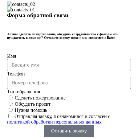
Форма обратной связи
Хотите сделать пожертвование, обсудить сотрудничество с фондом или
нуждаетесь в помощи? Оставьте заявку ниже и мы свяжемся с Вами
Имя
Телефон
Тип обращения
Сделать пожертвование
Обсудить проект
Нужна помощь
Отправляя заявку, я ознакомился и согласен с
политикой обработки персональных данных
Оставить заявку