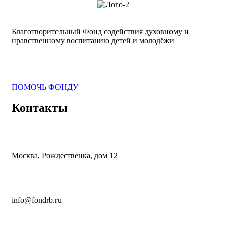
Благотворительный Фонд содействия духовному и
нравственному
воспитанию детей и молодёжи
ПОМОЧЬ ФОНДУ
Контакты
Москва, Рождественка, дом 12
info@fondrb.ru