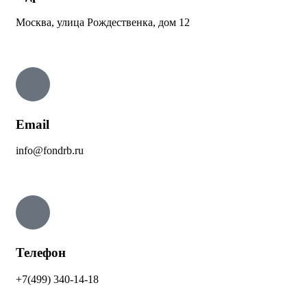
Москва, улица Рождественка, дом 12
Email
info@fondrb.ru
Телефон
+7(499) 340-14-18