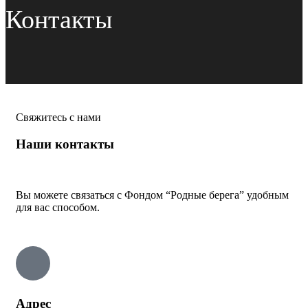
Контакты
Свяжитесь с нами
Наши контакты
Вы можете связаться с Фондом “Родные берега” удобным
для вас способом.
Адрес