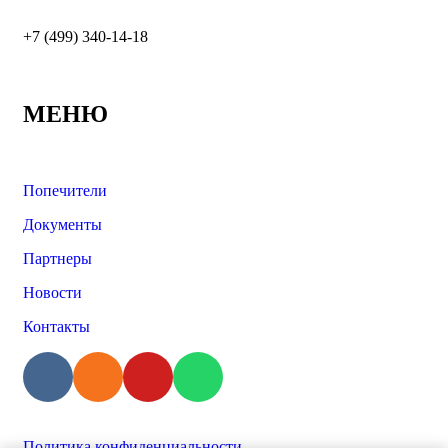
+7 (499) 340-14-18
МЕНЮ
Попечители
Документы
Партнеры
Новости
Контакты
Политика конфиденциальности