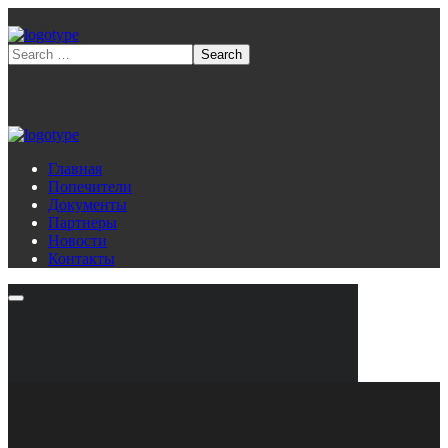
Главная
Попечители
Документы
Партнеры
Новости
Контакты