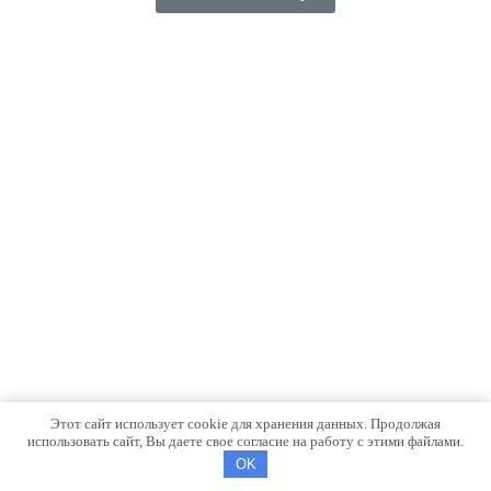
Этот сайт использует cookie для хранения данных. Продолжая
использовать сайт, Вы даете свое согласие на работу с этими файлами.
OK