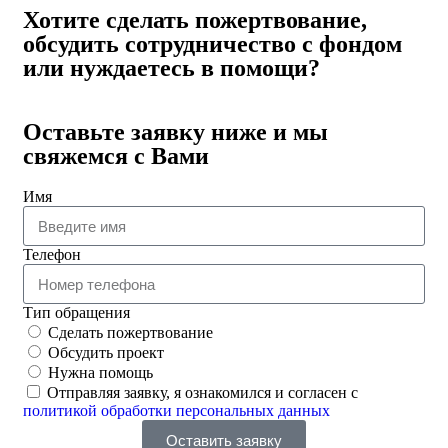
Хотите сделать пожертвование,
обсудить сотрудничество с фондом
или нуждаетесь в помощи?
Оставьте заявку ниже и мы
свяжемся с Вами
Имя
Телефон
Тип обращения
Сделать пожертвование
Обсудить проект
Нужна помощь
Отправляя заявку, я ознакомился и согласен с
политикой обработки персональных данных
Оставить заявку