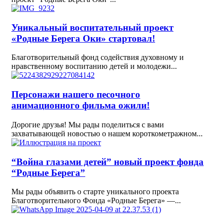
Уникальный воспитательный проект
«Родные Берега Оки» стартовал!
Благотворительный фонд содействия духовному и
нравственному воспитанию детей и молодежи...
Персонажи нашего песочного
анимационного фильма ожили!
Дорогие друзья! Мы рады поделиться с вами
захватывающей новостью о нашем короткометражном...
“Война глазами детей” новый проект фонда
“Родные Берега”
Мы рады объявить о старте уникального проекта
Благотворительного Фонда «Родные Берега» —...