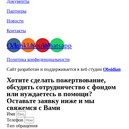
Документы
Партнеры
Новости
Контакты
Odnoklassniki
Vk
Youtube
Whatsapp
Политика конфиденциальности
Сайт разработан и поддерживается в веб студии
Obsidian
Хотите сделать пожертвование,
обсудить сотрудничество с фондом
или нуждаетесь в помощи?
Оставьте заявку ниже и мы
свяжемся с Вами
Имя
Телефон
Тип обращения