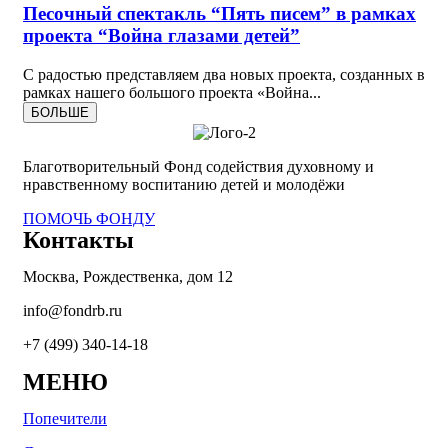
Песочный спектакль “Пять писем” в рамках
проекта “Война глазами детей”
С радостью представляем два новых проекта, созданных в
рамках нашего большого проекта «Война...
БОЛЬШЕ
Благотворительный Фонд содействия духовному и
нравственному
воспитанию детей и молодёжи
ПОМОЧЬ ФОНДУ
Контакты
Москва, Рождественка, дом 12
info@fondrb.ru
+7 (499) 340-14-18
МЕНЮ
Попечители