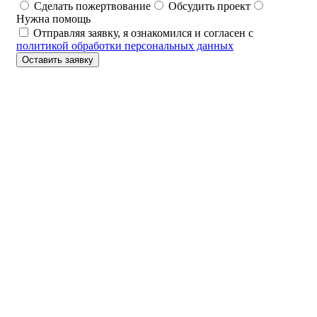
Сделать пожертвование
Обсудить проект
Нужна помощь
Отправляя заявку, я ознакомился и согласен с
политикой обработки персональных данных
Оставить заявку